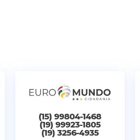
(15) 99804-1468
(19) 99923-1805
(19) 3256-4935