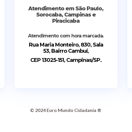
Atendimento em São Paulo,
Sorocaba, Campinas e
Piracicaba
Atendimento com hora marcada.
Rua Maria Monteiro,
830
, Sala
53
, Bairro Cambuí
,
CEP 13025
-151
, Campinas
/SP
.
© 2024 Euro Mundo Cidadania ®