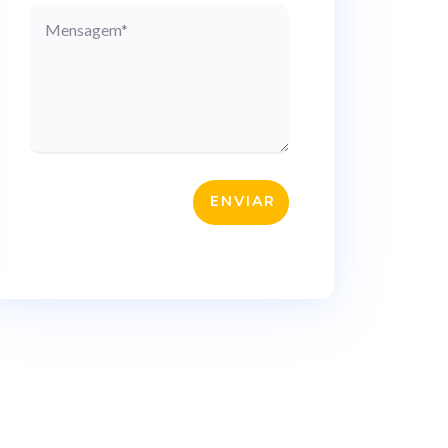
ENVIAR