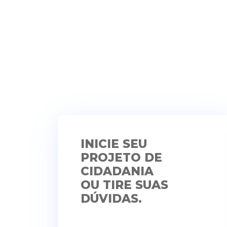
INICIE SEU
PROJETO DE
CIDADANIA
OU TIRE SUAS
DÚVIDAS.