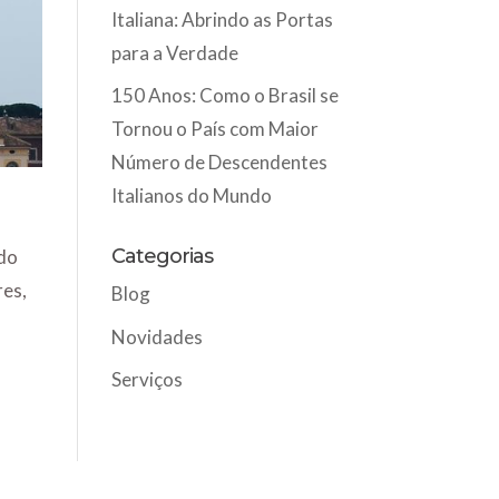
Italiana: Abrindo as Portas
para a Verdade
150 Anos: Como o Brasil se
Tornou o País com Maior
Número de Descendentes
Italianos do Mundo
Categorias
ado
res,
Blog
Novidades
Serviços