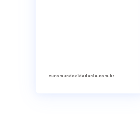
euromundocidadania.com.br