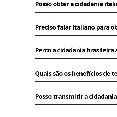
Posso obter a cidadania ital
Preciso falar italiano para o
Perco a cidadania brasileira 
Quais são os benefícios de te
Posso transmitir a cidadania