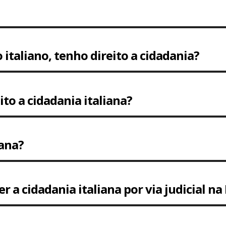
italiano, tenho direito a cidadania?
ito a cidadania italiana?
iana?
a cidadania italiana por via judicial na 