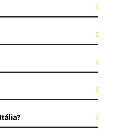
Itália?