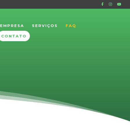
EMPRESA
SERVIÇOS
FAQ
CONTATO