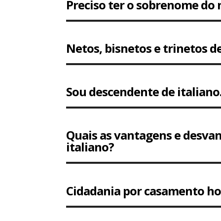
Preciso ter o sobrenome do m
Netos, bisnetos e trinetos d
Sou descendente de italiano
Quais as vantagens e desvan
italiano?
Cidadania por casamento ho